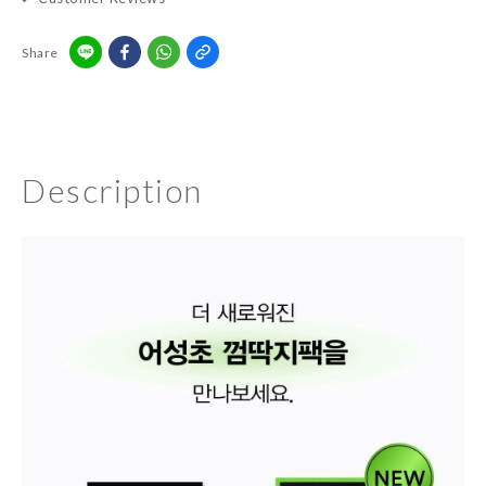
Share
Description