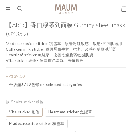
【Abib】香口膠系列面膜 Gummy sheet mask
(OY359)
Madecassoside sticker 積雪草 - 改善泛紅敏感、敏感/痘痘肌適用
Collagen milk sticker 膠原蛋白牛奶 - 抗老、改善粗糙鬆弛問題
Heartleaf sticker 魚腥草 - 改善乾燥脆弱敏感肌膚
Vita sticker 維他 - 改善膚色暗沉、去黃提亮
HK$29.00
全店滿$799包郵 on selected categories
款式
: Vita sticker 維他
Vita sticker 維他
Heartleaf sticker 魚腥草
Madecassoside sticker 積雪草