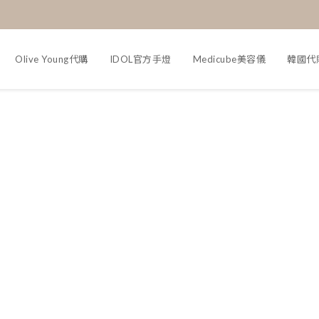
Olive Young代購
IDOL官方手燈
Medicube美容儀
韓國代