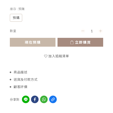
庫存
: 預購
預購
數量
現在預購
立即購買
加入追蹤清單
商品描述
送貨及付款方式
顧客評價
分享到