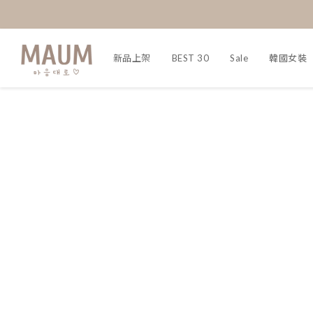
新品上架
BEST 30
Sale
韓國女裝