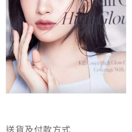
送貨及付款方式