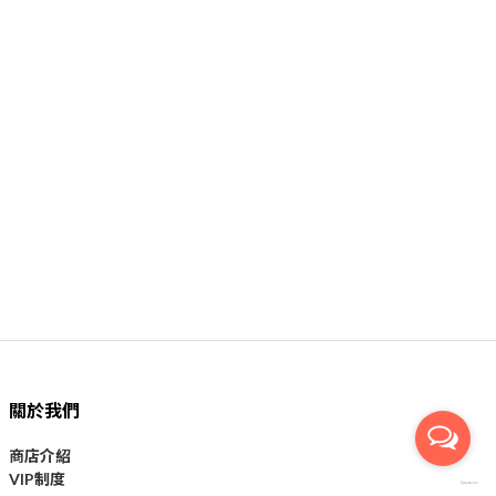
關於我們
商店介紹
VIP制度