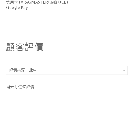
信用卡 (VISA/MASTER/銀聯/JCB)
Google Pay
顧客評價
尚未有任何評價