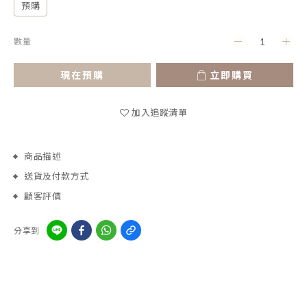
預購
數量
現在預購
立即購買
加入追蹤清單
商品描述
送貨及付款方式
顧客評價
分享到