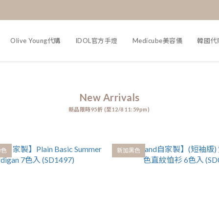
Olive Young代購
IDOL官方手燈
Medicube美容儀
韓國代
New Arrivals
新品限時95折 (至12/8 11:59pm)
粉色
新加黑色