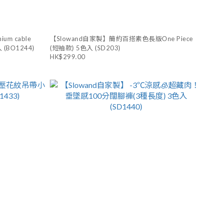
um cable
【Slowand自家製】簡約百搭素色長版One Piece
入 (BO1244)
(短袖款) 5色入 (SD203)
HK$299.00