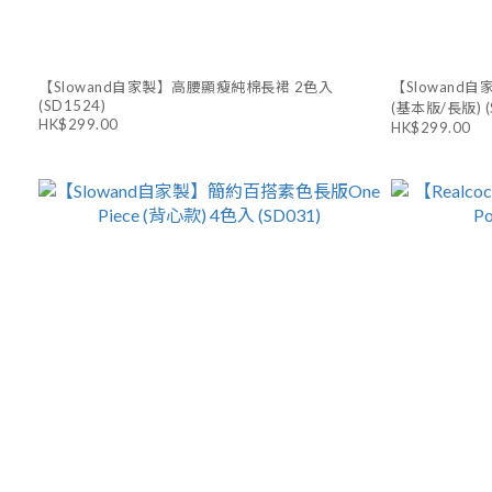
【Slowand自家製】高腰顯瘦純棉長裙 2色入
【Slowand自
(SD1524)
(基本版/長版) (
HK$299.00
HK$299.00