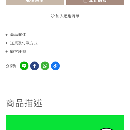
現在預購
立即購買
加入追蹤清單
商品描述
送貨及付款方式
顧客評價
分享到
商品描述