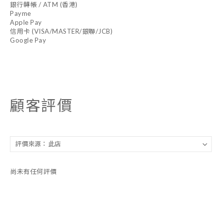
銀行轉帳 / ATM (香港)
Payme
Apple Pay
信用卡 (VISA/MASTER/銀聯/JCB)
Google Pay
顧客評價
尚未有任何評價