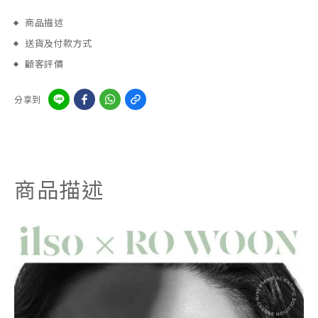
商品描述
送貨及付款方式
顧客評價
分享到
商品描述