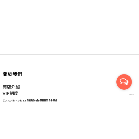
關於我們
商店介紹
VIP制度
購物金回贈計劃
Feedback↔
顧客服務
付款方法