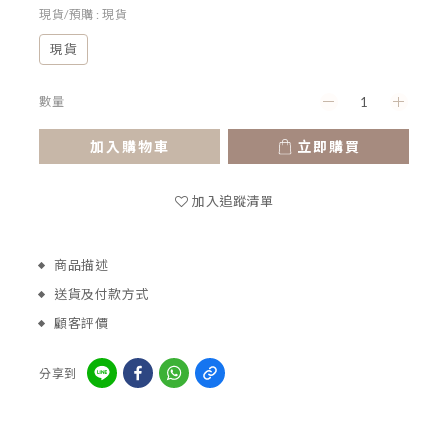
現貨/預購
: 現貨
現貨
數量
加入購物車
立即購買
加入追蹤清單
商品描述
送貨及付款方式
顧客評價
分享到