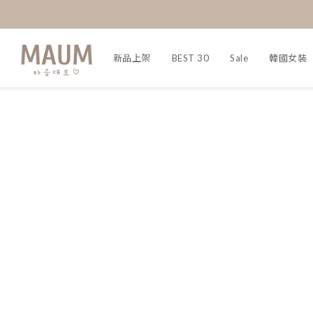
新品上架
BEST 30
Sale
韓國女裝