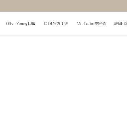
Olive Young代購
IDOL官方手燈
Medicube美容儀
韓國代