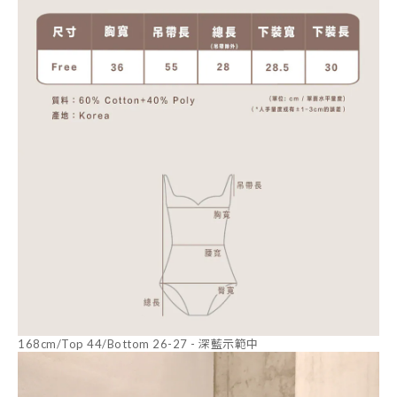
168cm/Top 44/Bottom 26-27 - 深藍示範中