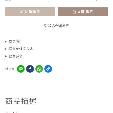
加入購物車
立即購買
加入追蹤清單
商品描述
送貨及付款方式
顧客評價
分享到
商品描述