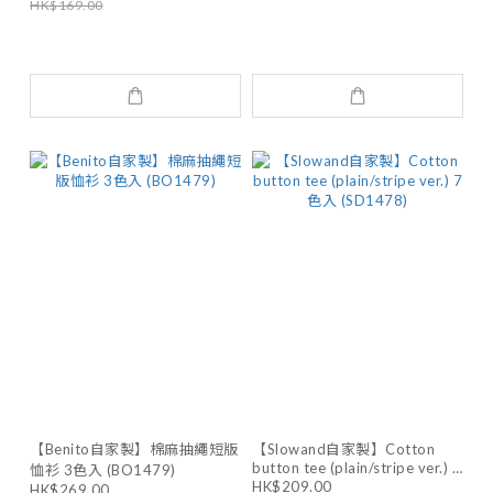
HK$169.00
【Benito自家製】棉麻抽繩短版
【Slowand自家製】Cotton
button tee (plain/stripe ver.) 7
恤衫 3色入 (BO1479)
HK$209.00
色入 (SD1478)
HK$269.00