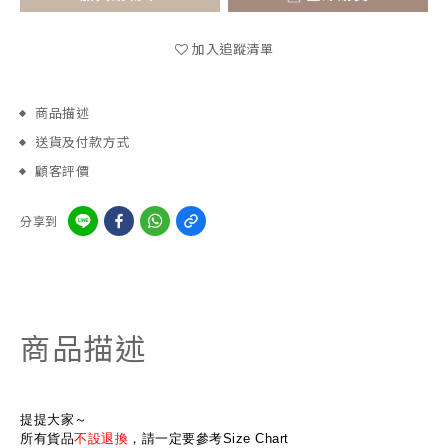
加入追蹤清單
商品描述
送貨及付款方式
顧客評價
分享到
商品描述
提提大家～
所有貨品
不設退換
，請一定要參考Size Chart