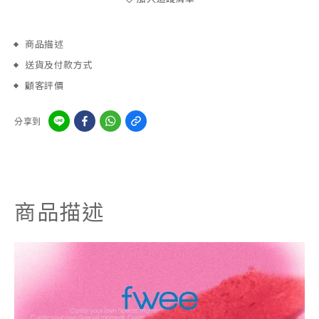
商品描述
送貨及付款方式
顧客評價
分享到
商品描述