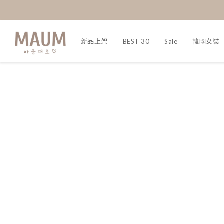
新品上架
BEST 30
Sale
韓國女裝