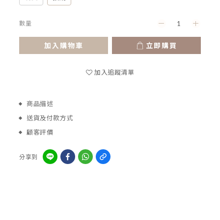
數量
加入購物車
立即購買
加入追蹤清單
商品描述
送貨及付款方式
顧客評價
分享到