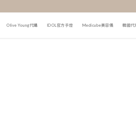
Olive Young代購
IDOL官方手燈
Medicube美容儀
韓國代