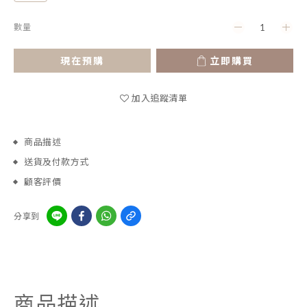
數量
現在預購
立即購買
加入追蹤清單
商品描述
送貨及付款方式
顧客評價
分享到
商品描述