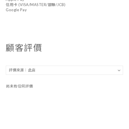
信用卡 (VISA/MASTER/銀聯/JCB)
Google Pay
顧客評價
尚未有任何評價