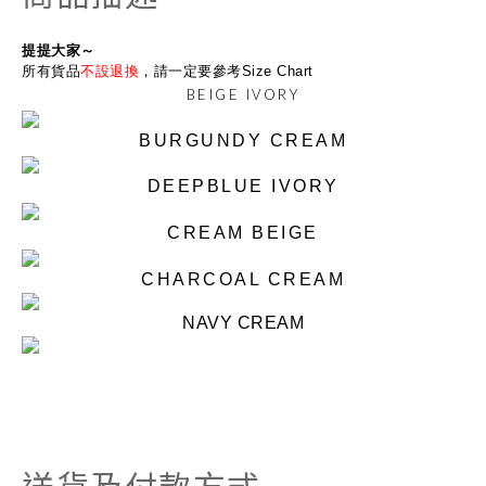
提提大家～
所有貨品
不設退換
，請一定要參考Size Chart
BEIGE IVORY
BURGUNDY CREAM
DEEPBLUE IVORY
CREAM BEIGE
CHARCOAL CREAM
NAVY CREAM
送貨及付款方式