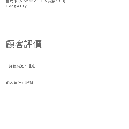
信用卡 (VISA/MASTER/銀聯/JCB)
Google Pay
顧客評價
尚未有任何評價