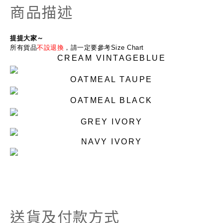
商品描述
提提大家～
所有貨品
不設退換
，請一定要參考Size Chart
CREAM VINTAGEBLUE
OATMEAL TAUPE
OATMEAL BLACK
GREY IVORY
NAVY IVORY
送貨及付款方式