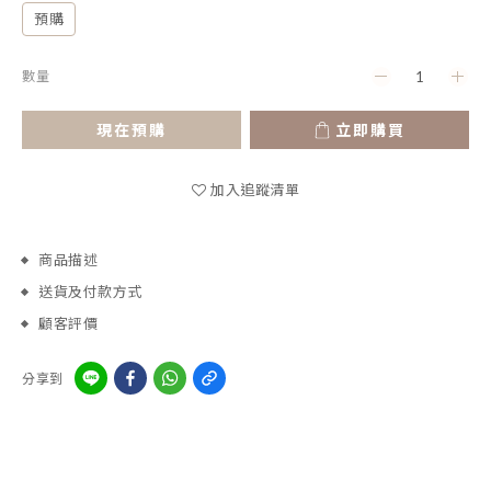
預購
數量
現在預購
立即購買
加入追蹤清單
商品描述
送貨及付款方式
顧客評價
分享到