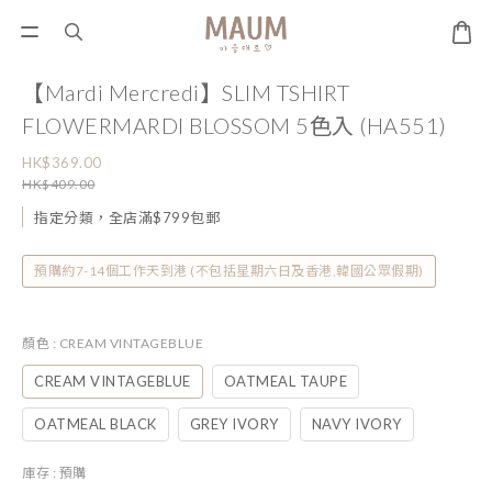
【Mardi Mercredi】SLIM TSHIRT
FLOWERMARDI BLOSSOM 5色入 (HA551)
HK$369.00
HK$409.00
指定分類，全店滿$799包郵
預購約7-14個工作天到港 (不包括星期六日及香港,韓國公眾假期)
顏色
: CREAM VINTAGEBLUE
CREAM VINTAGEBLUE
OATMEAL TAUPE
OATMEAL BLACK
GREY IVORY
NAVY IVORY
庫存
: 預購