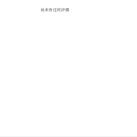
尚未有任何評價