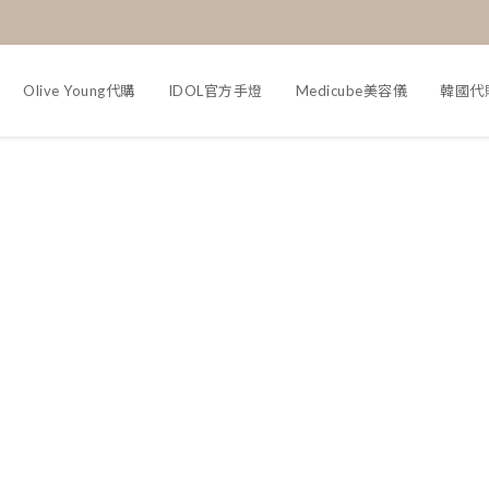
Olive Young代購
IDOL官方手燈
Medicube美容儀
韓國代