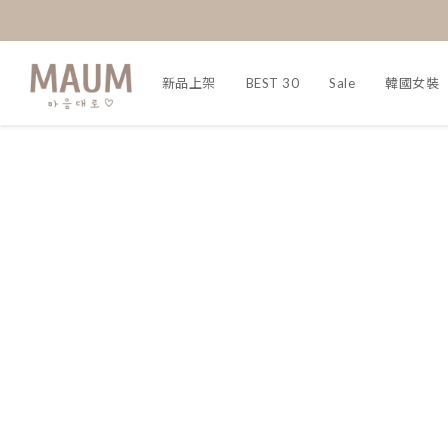
新品上架
BEST 30
Sale
韓國女裝