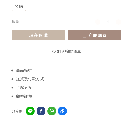
預購
數量
現在預購
立即購買
加入追蹤清單
商品描述
送貨及付款方式
了解更多
顧客評價
分享到