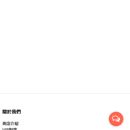
關於我們
商店介紹
VIP制度