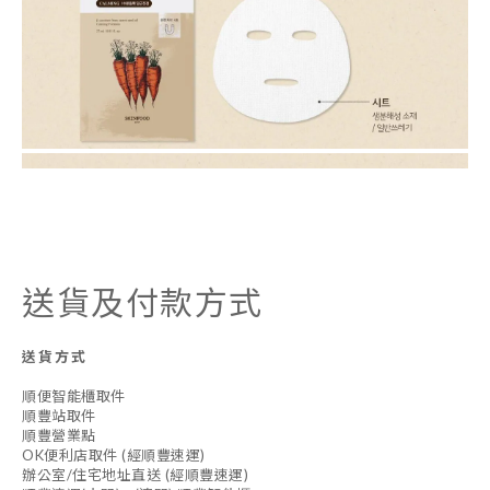
送貨及付款方式
送貨方式
順便智能櫃取件
順豐站取件
順豐營業點
OK便利店取件 (經順豐速運)
辦公室/住宅地址直送 (經順豐速運)