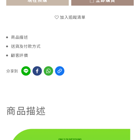
現在預購
立即購買
加入追蹤清單
商品描述
送貨及付款方式
顧客評價
分享到
商品描述