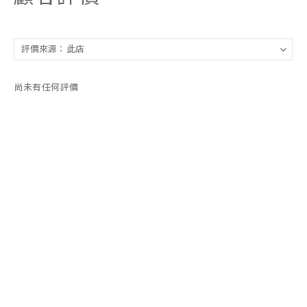
尚未有任何評價