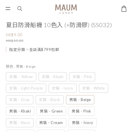
夏日防滑船襪 10色入 (+防滑膠) (SS032)
HK$9.00
HK$19.00
指定分類，全店滿$799包郵
顏色
: 男裝 - Beige
女裝 - Yellow
女裝 - Khaki
女裝 - Pink
女裝 - Light Purple
女裝 - Ivory
女裝 - White
女裝 - Gray
女裝 - Black
男裝 - Beige
男裝 - Khaki
男裝 - Green
男裝 - Pink
男裝 - Navy
男裝 - Cream
男裝 - Ivory