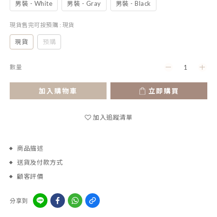
男裝 - White
男裝 - Gray
男裝 - Black
現貨售完可按預購
: 現貨
現貨
預購
數量
加入購物車
立即購買
加入追蹤清單
商品描述
送貨及付款方式
顧客評價
分享到