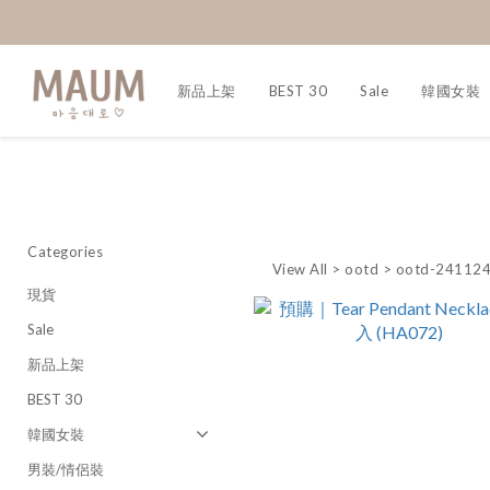
新品上架
BEST 30
Sale
韓國女裝
Categories
View All
>
ootd
>
ootd-24112
現貨
Sale
新品上架
BEST 30
韓國女裝
男裝/情侶裝