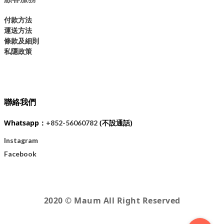
付款方法
運送方法
條款及細則
私隱政策
聯絡我們
Whatsapp：
(不設通話)
+852-56060782
Instagram
Facebook
2020 © Maum All Right Reserved