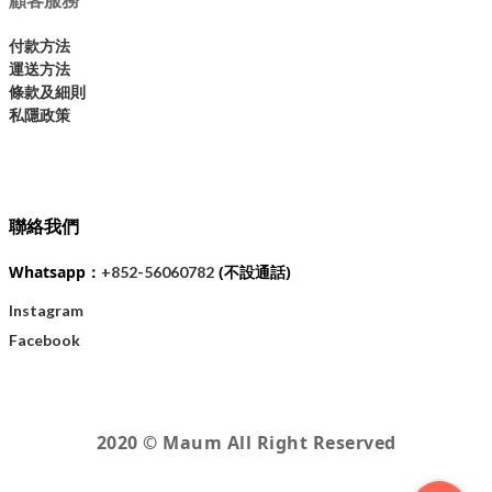
付款方法
運送方法
條款及細則
私隱政策
聯絡我們
Whatsapp：
(不設通話)
+852-56060782
Instagram
Facebook
2020 © Maum All Right Reserved