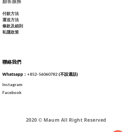
顧客服務
付款方法
運送方法
條款及細則
私隱政策
聯絡我們
Whatsapp：
(不設通話)
+852-56060782
Instagram
Facebook
2020 © Maum All Right Reserved