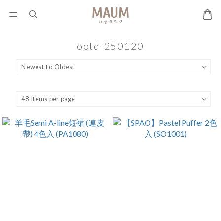
ootd-250120