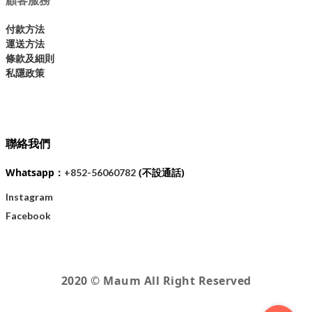
付款方法
運送方法
條款及細則
私隱政策
聯絡我們
Whatsapp：
(不設通話)
+852-56060782
Instagram
Facebook
2020 © Maum All Right Reserved