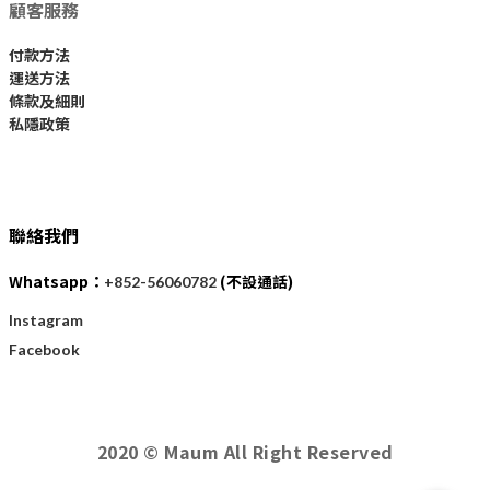
顧客服務
付款方法
運送方法
條款及細則
私隱政策
聯絡我們
Whatsapp：
(不設通話)
+852-56060782
Instagram
Facebook
2020 © Maum All Right Reserved