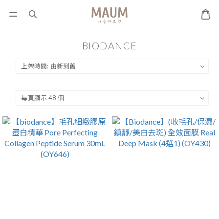
BIODANCE