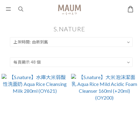
S.NATURE