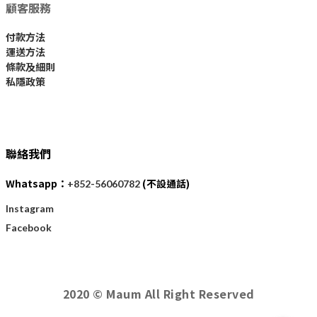
顧客服務
付款方法
運送方法
條款及細則
私隱政策
聯絡我們
Whatsapp：
(不設通話)
+852-56060782
Instagram
Facebook
2020 © Maum All Right Reserved