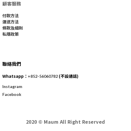
顧客服務
付款方法
運送方法
條款及細則
私隱政策
聯絡我們
Whatsapp：
(不設通話)
+852-56060782
Instagram
Facebook
2020 © Maum All Right Reserved