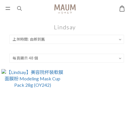
Lindsay