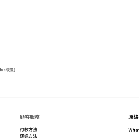
ine版型)
顧客服務
聯絡
Wha
付款方法
運送方法