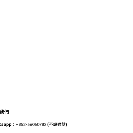
我們
tsapp：
(不設通話)
+852-56060782