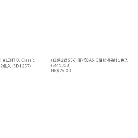
LENTO. Classic
(任選2對$36) 百搭BASIC羅紋長襪11色入
(SM1338)
g 2色入 (SD1257)
HK$25.00