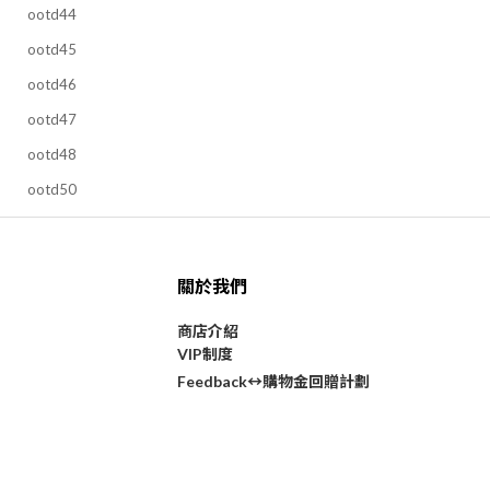
ootd44
ootd45
ootd46
ootd47
ootd48
ootd50
關於我們
商店介紹
VIP制度
購物金回贈計劃
Feedback↔