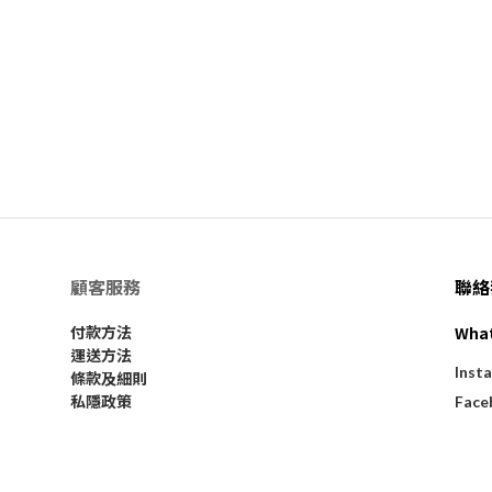
顧客服務
聯絡
Wha
付款方法
運送方法
Inst
條款及細則
私隱政策
Face