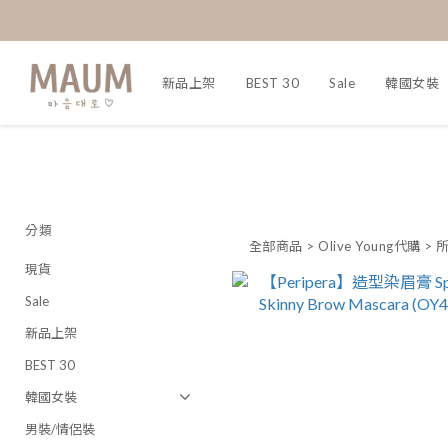
新品上架
BEST 30
Sale
韓國女裝
分類
全部商品
>
Olive Young代購
>
現貨
Sale
新品上架
BEST 30
韓國女裝
男裝/情侶裝