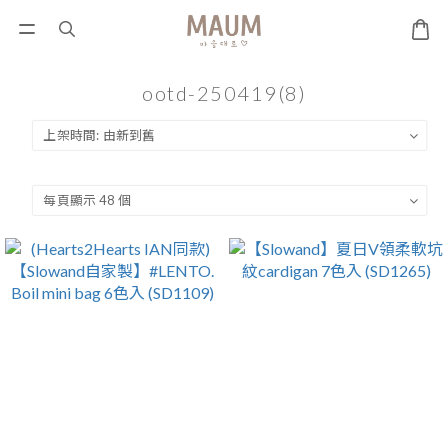
ootd-250419(8)