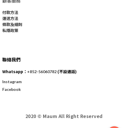
顧客服務
付款方法
運送方法
條款及細則
私隱政策
聯絡我們
Whatsapp：
(不設通話)
+852-56060782
Instagram
Facebook
2020 © Maum All Right Reserved