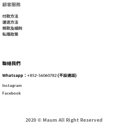
顧客服務
付款方法
運送方法
條款及細則
私隱政策
聯絡我們
Whatsapp：
(不設通話)
+852-56060782
Instagram
Facebook
2020 © Maum All Right Reserved