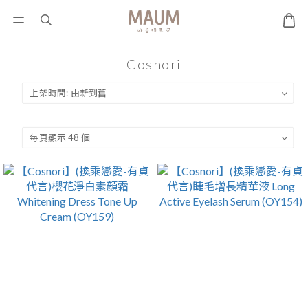
Cosnori