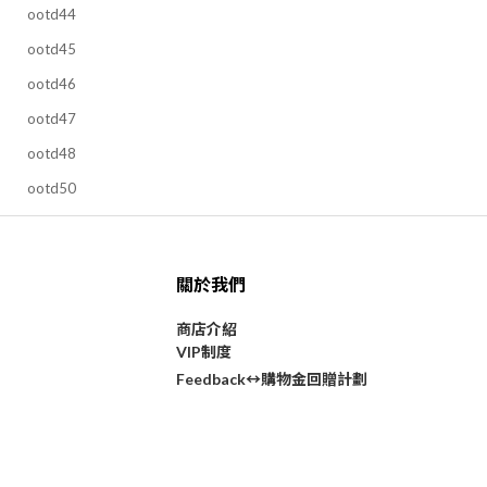
ootd44
ootd45
ootd46
ootd47
ootd48
ootd50
關於我們
商店介紹
VIP制度
購物金回贈計劃
Feedback↔