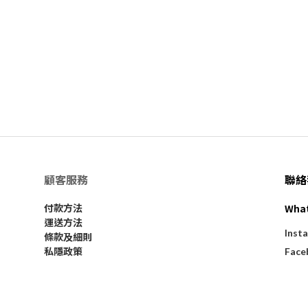
顧客服務
聯絡
Wha
付款方法
運送方法
Inst
條款及細則
私隱政策
Face