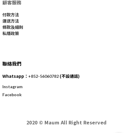
顧客服務
付款方法
運送方法
條款及細則
私隱政策
聯絡我們
Whatsapp：
(不設通話)
+852-56060782
Instagram
Facebook
2020 © Maum All Right Reserved