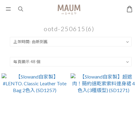
ootd-250615(6)