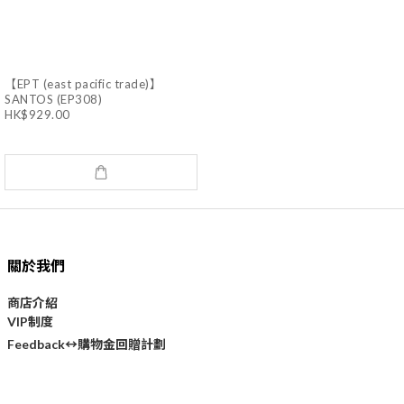
【EPT (east pacific trade)】
SANTOS (EP308)
HK$929.00
關於我們
商店介紹
VIP制度
購物金回贈計劃
Feedback↔