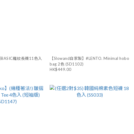
搭BASIC羅紋長襪11色入
【Slowand自家製】#LENTO. Minimal hobo
bag 2色 (SD1102)
HK$449.00