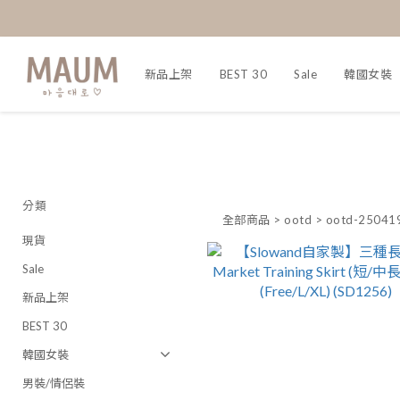
新品上架
BEST 30
Sale
韓國女裝
分類
全部商品
>
ootd
>
ootd-250419
現貨
Sale
新品上架
BEST 30
韓國女裝
男裝/情侶裝