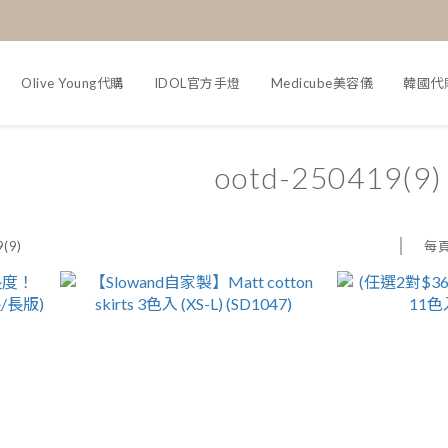
Olive Young代購
IDOL官方手燈
Medicube美容儀
韓國代
ootd-250419(9)
每
(9)