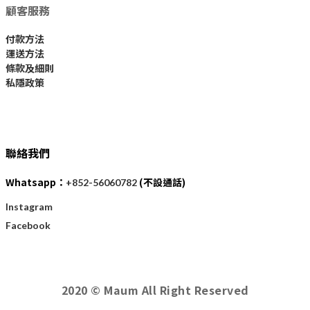
顧客服務
付款方法
運送方法
條款及細則
私隱政策
聯絡我們
Whatsapp：
(不設通話)
+852-56060782
Instagram
Facebook
2020 © Maum All Right Reserved