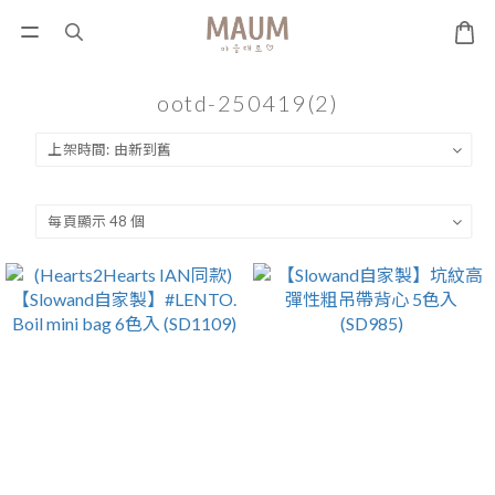
ootd-250419(2)